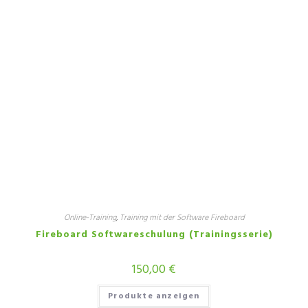
Online-Training
,
Training mit der Software Fireboard
Fireboard Softwareschulung (Trainingsserie)
150,00
€
Produkte anzeigen