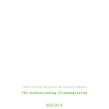
Online-Training
,
Training mit der Software Fireboard
TEL Onlinetraining (Trainingsserie)
600,00
€