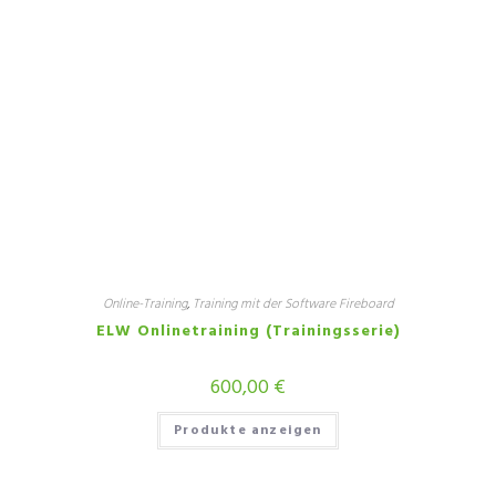
Online-Training
,
Training mit der Software Fireboard
ELW Onlinetraining (Trainingsserie)
600,00
€
Produkte anzeigen