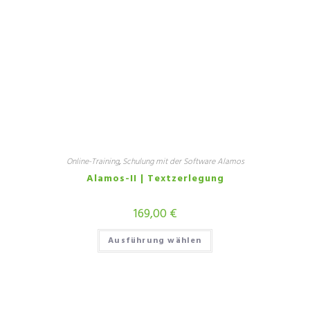
Online-Training
,
Schulung mit der Software Alamos
Alamos-II | Textzerlegung
169,00
€
Ausführung wählen