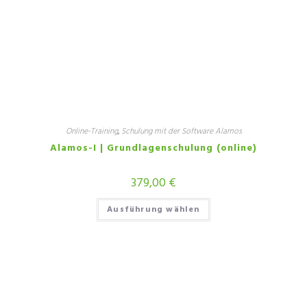
Online-Training
,
Schulung mit der Software Alamos
Alamos-I | Grundlagenschulung (online)
379,00
€
Ausführung wählen