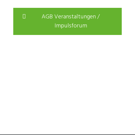
AGB Veranstaltungen /
Impulsforum