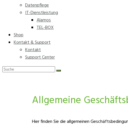
Datenpflege
IT-Dienstleistung
Alamos
TEL-BOX
Shop
Kontakt & Support
Kontakt
Support Center
Allgemeine Geschäft
Hier finden Sie die allgemeinen Geschäftsbedingu