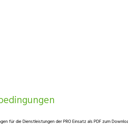
sbedingungen
ngen für die Dienstleistungen der PRO Einsatz als PDF zum Downlo