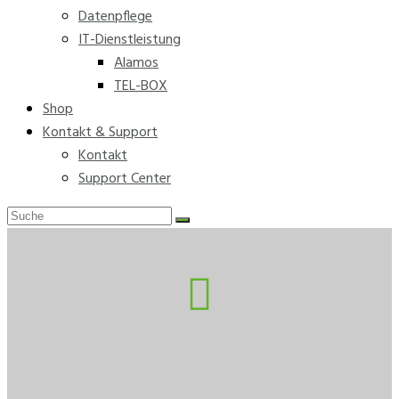
Datenpflege
IT-Dienstleistung
Alamos
TEL-BOX
Shop
Kontakt & Support
Kontakt
Support Center