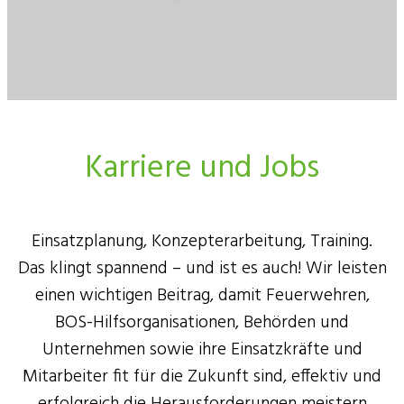
Karriere und Jobs
Einsatzplanung, Konzepterarbeitung, Training.
Das klingt spannend – und ist es auch! Wir leisten
einen wichtigen Beitrag, damit Feuerwehren,
BOS-Hilfsorganisationen, Behörden und
Unternehmen sowie ihre Einsatzkräfte und
Mitarbeiter fit für die Zukunft sind, effektiv und