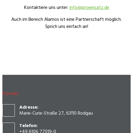
Kontaktiere uns unter:
info@proeinsatz.de
Auch im Bereich Alamos ist eine Partnerschaft möglich.
Sprich uns einfach an!
Kontakt
Adresse:
Marie-Curie-Straße 27, 63110 Rodgau
Telefon:
+49 6106 77019-0