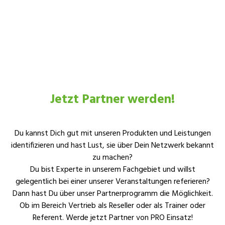
Jetzt Partner werden!
Du kannst Dich gut mit unseren Produkten und Leistungen
identifizieren und hast Lust, sie über Dein Netzwerk bekannt
zu machen?
Du bist Experte in unserem Fachgebiet und willst
gelegentlich bei einer unserer Veranstaltungen referieren?
Dann hast Du über unser Partnerprogramm die Möglichkeit.
Ob im Bereich Vertrieb als Reseller oder als Trainer oder
Referent. Werde jetzt Partner von PRO Einsatz!