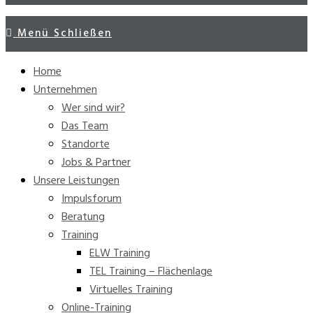
Menü
Schließen
Home
Unternehmen
Wer sind wir?
Das Team
Standorte
Jobs & Partner
Unsere Leistungen
Impulsforum
Beratung
Training
ELW Training
TEL Training – Flächenlage
Virtuelles Training
Online-Training