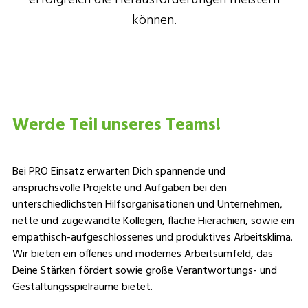
erfolgreich die Herausforderungen meistern
können.
Werde Teil unseres Teams!
Bei PRO Einsatz erwarten Dich spannende und
anspruchsvolle Projekte und Aufgaben bei den
unterschiedlichsten Hilfsorganisationen und Unternehmen,
nette und zugewandte Kollegen, flache Hierachien, sowie ein
empathisch-aufgeschlossenes und produktives Arbeitsklima.
Wir bieten ein offenes und modernes Arbeitsumfeld, das
Deine Stärken fördert sowie große Verantwortungs- und
Gestaltungsspielräume bietet.