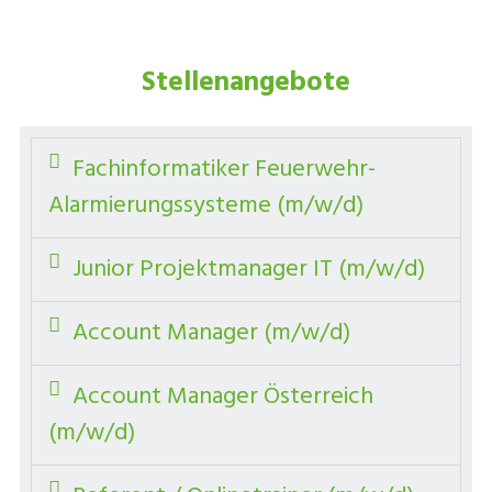
Stellenangebote
Fachinformatiker Feuerwehr-
Alarmierungssysteme (m/w/d)
Junior Projektmanager IT (m/w/d)
Account Manager (m/w/d)
Account Manager Österreich
(m/w/d)