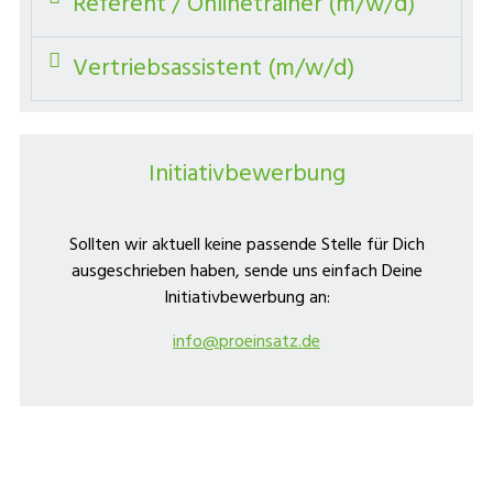
Referent / Onlinetrainer (m/w/d)
Vertriebsassistent (m/w/d)
Initiativbewerbung
Sollten wir aktuell keine passende Stelle für Dich
ausgeschrieben haben, sende uns einfach Deine
Initiativbewerbung an:
info@proeinsatz.de