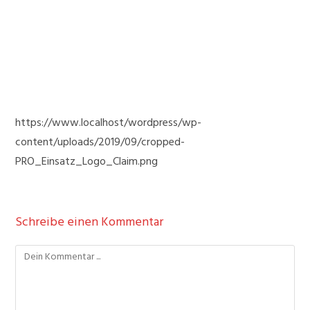
https://www.localhost/wordpress/wp-
content/uploads/2019/09/cropped-
PRO_Einsatz_Logo_Claim.png
Schreibe einen Kommentar
Kommentieren