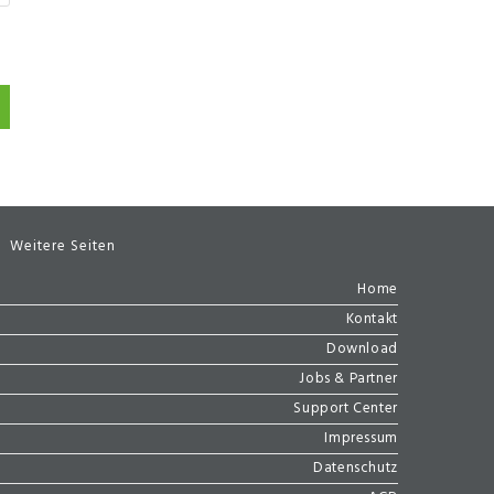
Weitere Seiten
Home
Kontakt
Download
Jobs & Partner
Support Center
Impressum
Datenschutz