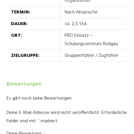
Organisation
TERMIN:
Nach Absprache
DAUER:
ca. 2,5 Std.
ORT:
PRO Einsatz –
Schulungszentrum Rodgau
ZIELGRUPPE:
Gruppenführer / Zugführer
Bewertungen
Es gibt noch keine Bewertungen.
Deine E-Mail-Adresse wird nicht veröffentlicht.
Erforderliche
Felder sind mit
markiert
*
Deine Bewertung
*