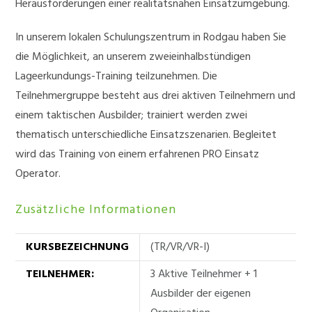
Herausforderungen einer realitätsnahen Einsatzumgebung.
In unserem lokalen Schulungszentrum in Rodgau haben Sie
die Möglichkeit, an unserem zweieinhalbstündigen
Lageerkundungs-Training teilzunehmen. Die
Teilnehmergruppe besteht aus drei aktiven Teilnehmern und
einem taktischen Ausbilder; trainiert werden zwei
thematisch unterschiedliche Einsatzszenarien. Begleitet
wird das Training von einem erfahrenen PRO Einsatz
Operator.
Zusätzliche Informationen
KURSBEZEICHNUNG
(TR/VR/VR-I)
TEILNEHMER:
3 Aktive Teilnehmer + 1
Ausbilder der eigenen