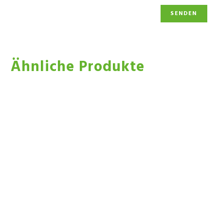
Ähnliche Produkte