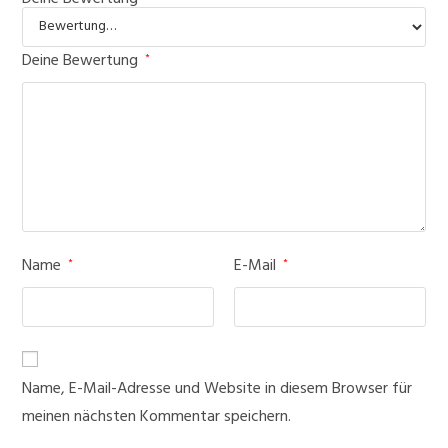
Deine Bewertung
*
Name
E-Mail
*
*
Name, E-Mail-Adresse und Website in diesem Browser für
meinen nächsten Kommentar speichern.