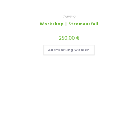
Training
Workshop | Stromausfall
250,00
€
Ausführung wählen