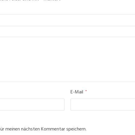
E-Mail
*
für meinen nächsten Kommentar speichern.