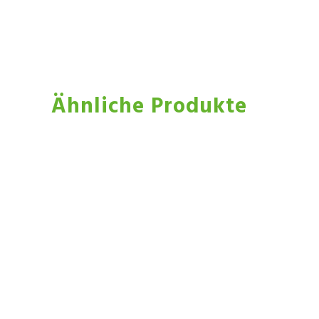
Ähnliche Produkte