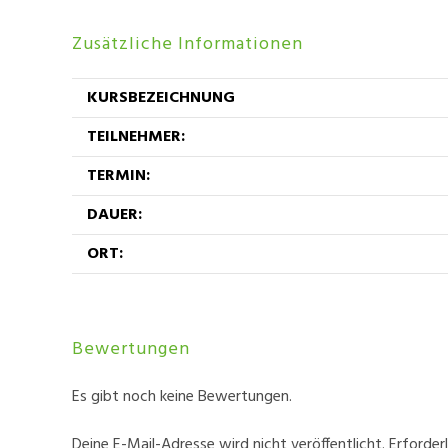
Zusätzliche Informationen
KURSBEZEICHNUNG
TEILNEHMER:
TERMIN:
DAUER:
ORT:
Bewertungen
Es gibt noch keine Bewertungen.
Deine E-Mail-Adresse wird nicht veröffentlicht.
Erforder