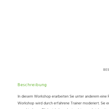
BE
Beschreibung
In diesem Workshop erarbeiten Sie unter anderem eine R
Workshop wird durch erfahrene Trainer moderiert. Sie e