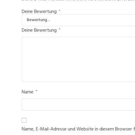
Deine Bewertung
*
Deine Bewertung
*
Name
*
Name, E-Mail-Adresse und Website in diesem Browser 