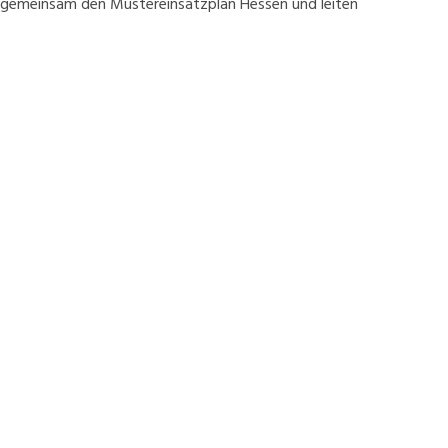
r gemeinsam den Mustereinsatzplan Hessen und leiten